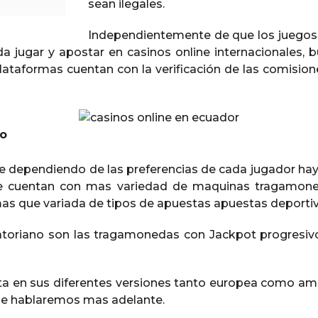
sean ilegales.
Independientemente de que los juegos 
a jugar y apostar en casinos online internacionales, 
plataformas cuentan con la verificación de las comisi
no
pre dependiendo de las preferencias de cada jugador hay 
ue cuentan con mas variedad de maquinas tragamoned
 mas que variada de tipos de apuestas apuestas deportiv
atoriano son las tragamonedas con Jackpot progresivos
a en sus diferentes versiones tanto europea como ame
que hablaremos mas adelante.