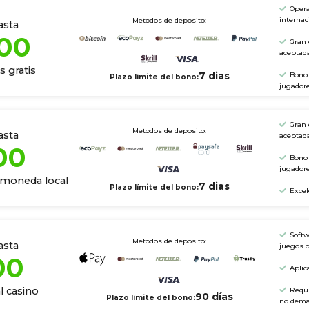
Opera
internac
Metodos de deposito:
asta
00
Gran 
aceptad
s gratis
7 dias
Bono 
Plazo límite del bono:
jugador
Gran 
Metodos de deposito:
asta
aceptad
00
Bono 
jugador
 moneda local
7 dias
Plazo límite del bono:
Excel
Softw
Metodos de deposito:
asta
juegos o
00
Aplic
l casino
Requi
90 días
Plazo límite del bono:
no dema