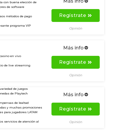
Más info
a con buena elección de
ores de software
Regístrate
rsos métodos de pago
esante programa VIP
Opinión
Más info
casino en vivo
Regístrate
cio de live streaming
Opinión
variedad de juegos
nedas de Playtech
Más info
mpensas de lealtad
adas y muchas promociones
Regístrate
les para jugadores LATAM
s servicios de atención al
Opinión