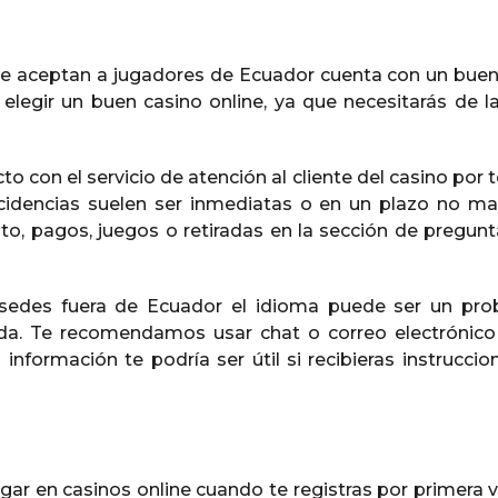
ue aceptan a jugadores de Ecuador cuenta con un buen s
legir un buen casino online, ya que necesitarás de l
to con el servicio de atención al cliente del casino por 
incidencias suelen ser inmediatas o en un plazo no m
, pagos, juegos o retiradas en la sección de pregun
 sedes fuera de Ecuador el idioma puede ser un prob
mada. Te recomendamos usar chat o correo electrónico
 información te podría ser útil si recibieras instrucci
r en casinos online cuando te registras por primera vez