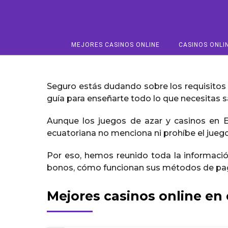
MEJORES CASINOS ONLINE
CASINOS ONLIN
Seguro estás dudando sobre los requisitos
guía para enseñarte todo lo que necesitas 
Aunque los juegos de azar y casinos en Ec
ecuatoriana no menciona ni prohíbe el juego
Por eso, hemos reunido toda la informació
bonos, cómo funcionan sus métodos de pago
mejores casinos online en