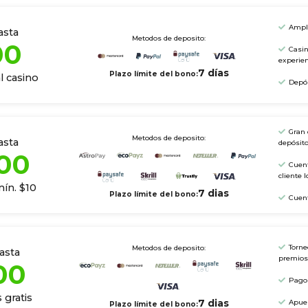
Ampli
asta
Metodos de deposito:
00
Casi
experien
7 días
Plazo límite del bono:
l casino
Depó
Gran 
Metodos de deposito:
asta
depósito
00
Cuent
cliente 
ín. $10
7 dias
Plazo límite del bono:
Cuen
Torne
Metodos de deposito:
asta
premios
00
Pagos
 gratis
7 dias
Apues
Plazo límite del bono: