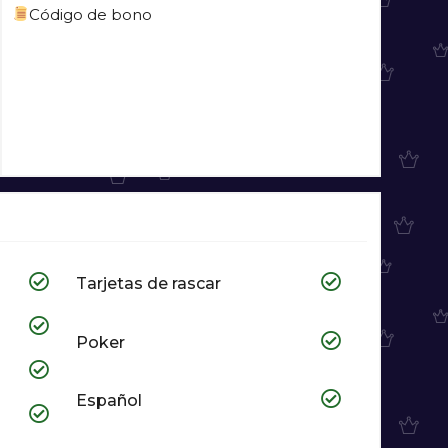
Código de bono
Tarjetas de rascar
Poker
Español