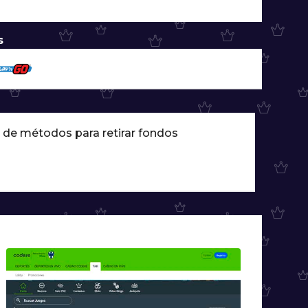
s
a de métodos para retirar fondos