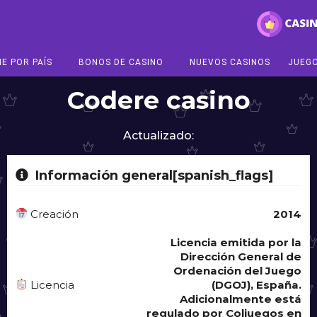
L BONO
100% hasta
$3500MXN
para jugar al casino
E POR PAÍS
BONOS DE CASINO
NUEVOS CASINOS
JUEGO
Codere casino
Actualizado:
Información general[spanish_flags]
Creación
2014
Licencia emitida por la
Dirección General de
Ordenación del Juego
Licencia
(DGOJ), España.
Adicionalmente está
regulado por Coljuegos en