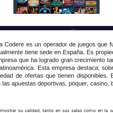
a Codere es un operador de juegos que f
ualmente tiene sede en España. Es propie
presa que ha logrado gran crecimiento ta
tinoamérica. Esta empresa destaca, sobre
iedad de ofertas que tienen disponibles. E
 las apuestas deportivas, póquer, casino,
mostrar su calidad, tanto en sus salas como en la