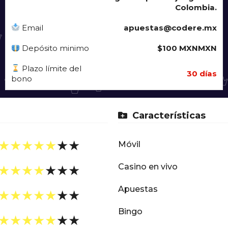
Colombia.
Email
apuestas@codere.mx
Depósito minimo
$100 MXNMXN
Plazo límite del
30 días
bono
Características
★
★
★
★
★
★
★
Móvil
Casino en vivo
★
★
★
★
★
★
★
Apuestas
★
★
★
★
★
★
★
Bingo
★
★
★
★
★
★
★