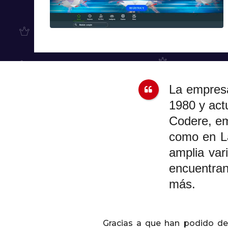
La empres
1980 y act
Codere, em
como en La
amplia var
encuentran
más.
Gracias a que han podido de