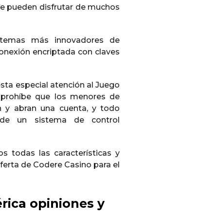
y se pueden disfrutar de muchos
sistemas más innovadores de
onexión encriptada con claves
sta especial atención al Juego
, prohíbe que los menores de
n y abran una cuenta, y todo
de un sistema de control
s todas las características y
oferta de Codere Casino para el