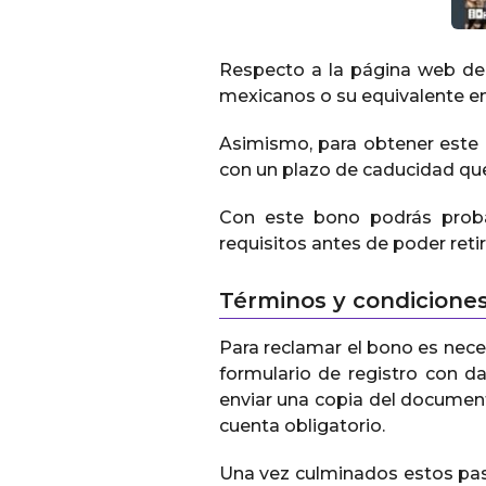
Respecto a la página web de
mexicanos o su equivalente e
Asimismo, para obtener este 
con un plazo de caducidad que
Con este bono podrás proba
requisitos antes de poder reti
Términos y condiciones
Para reclamar el bono es nece
formulario de registro con d
enviar una copia del document
cuenta obligatorio.
Una vez culminados estos pasos