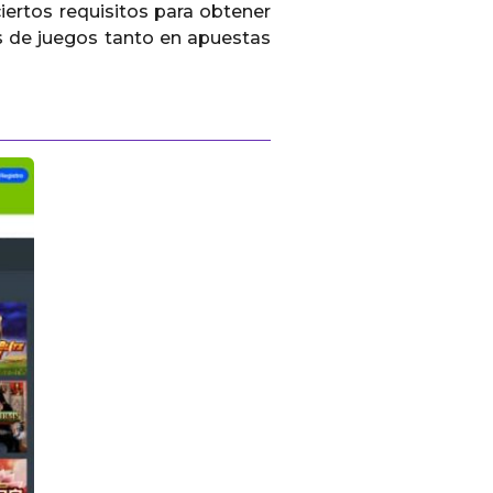
iertos requisitos para obtener
s de juegos tanto en apuestas