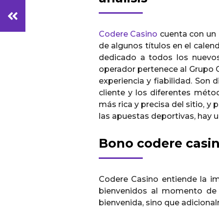
Codere Casino
cuenta con un 
de algunos títulos en el calen
dedicado a todos los nuevo
operador pertenece al Grupo C
experiencia y fiabilidad. Son d
cliente y los diferentes mét
más rica y precisa del sitio, y
las apuestas deportivas, hay 
bono codere casi
Codere Casino entiende la im
bienvenidos al momento de 
bienvenida, sino que adiciona