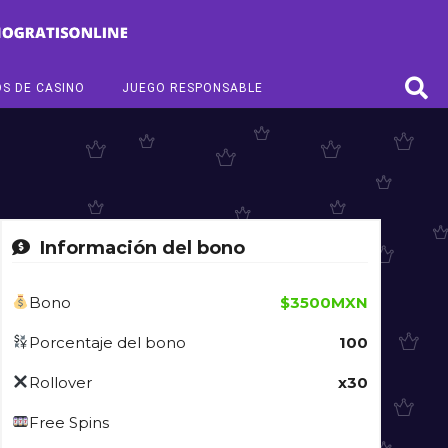
S DE CASINO
JUEGO RESPONSABLE
Información del bono
Bono
$3500MXN
Porcentaje del bono
100
Rollover
x30
Free Spins