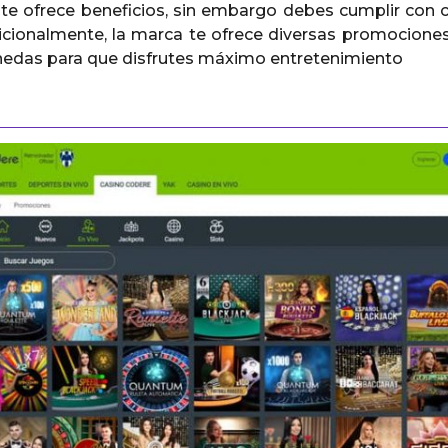
o te ofrece beneficios, sin embargo debes cumplir con c
icionalmente, la marca te ofrece diversas promocione
edas para que disfrutes máximo entretenimiento