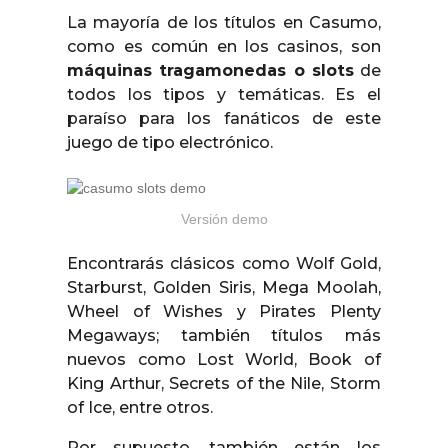
La mayoría de los títulos en Casumo,
como es común en los casinos, son
máquinas tragamonedas o slots
de
todos los tipos y temáticas. Es el
paraíso para los fanáticos de este
juego de tipo electrónico.
Versión demo
Encontrarás clásicos como Wolf Gold,
Starburst, Golden Siris, Mega Moolah,
Wheel of Wishes y Pirates Plenty
Megaways; también títulos más
nuevos como Lost World, Book of
King Arthur, Secrets of the Nile, Storm
of Ice, entre otros.
Por supuesto, también están los