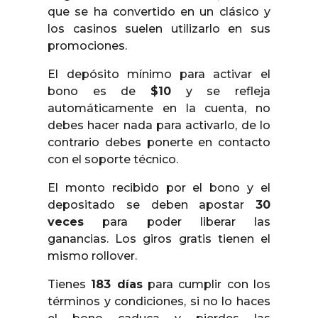
que se ha convertido en un clásico y
los casinos suelen utilizarlo en sus
promociones.
El depósito mínimo para activar el
bono es de
$10
y se refleja
automáticamente en la cuenta, no
debes hacer nada para activarlo, de lo
contrario debes ponerte en contacto
con el soporte técnico.
El monto recibido por el bono y el
depositado se deben apostar
30
veces
para poder liberar las
ganancias. Los giros gratis tienen el
mismo rollover.
Tienes
183 días
para cumplir con los
términos y condiciones, si no lo haces