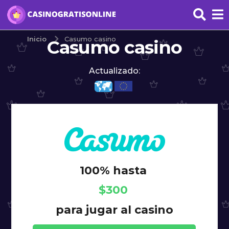
b
y
Inicio
Casumo casino
Casumo casino
A
m
a
Actualizado:
l
i
a
100% hasta
$300
para jugar al casino