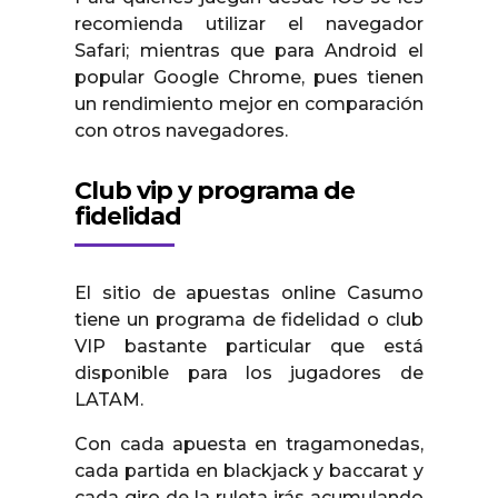
recomienda utilizar el navegador
Safari; mientras que para Android el
popular Google Chrome, pues tienen
un rendimiento mejor en comparación
con otros navegadores.
club vip y programa de
fidelidad
El sitio de apuestas online Casumo
tiene un programa de fidelidad o club
VIP bastante particular que está
disponible para los jugadores de
LATAM.
Con cada apuesta en tragamonedas,
cada partida en blackjack y baccarat y
cada giro de la ruleta irás acumulando