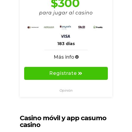
$300
para jugar al casino
183 días
Más info
Regístrate
Opinión
casino móvil y app casumo
casino