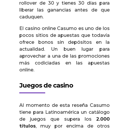
rollover de 30 y tienes 30 días para
liberar las ganancias antes de que
caduquen.
El casino online Casumo es uno de los
pocos sitios de apuestas que todavía
ofrece bonos sin depósitos en la
actualidad. Un buen lugar para
aprovechar a una de las promociones
más codiciadas en las apuestas
online.
juegos de casino
Al momento de esta reseña Casumo
tiene para Latinoamérica un catálogo
de juegos que supera los
2.000
títulos
, muy por encima de otros