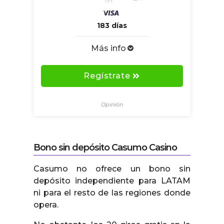
183 días
Más info
Regístrate
Opinión
Bono sin depósito Casumo Casino
Casumo no ofrece un bono sin
depósito independiente para LATAM
ni para el resto de las regiones donde
opera.