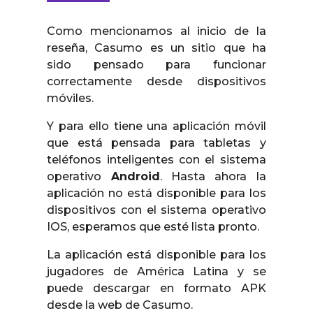
Como mencionamos al inicio de la
reseña, Casumo es un sitio que ha
sido pensado para funcionar
correctamente desde dispositivos
móviles.
Y para ello tiene una aplicación móvil
que está pensada para tabletas y
teléfonos inteligentes con el sistema
operativo
Android
. Hasta ahora la
aplicación no está disponible para los
dispositivos con el sistema operativo
IOS, esperamos que esté lista pronto.
La aplicación está disponible para los
jugadores de América Latina y se
puede descargar en formato APK
desde la web de Casumo.