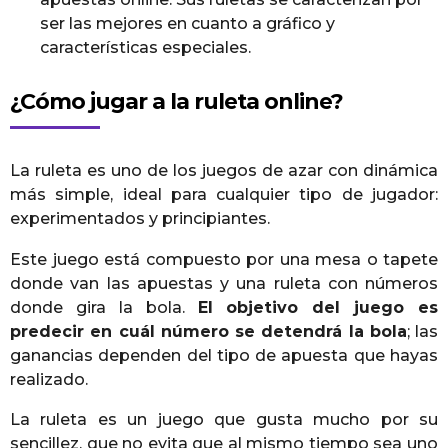
ser las mejores en cuanto a gráfico y
características especiales.
¿cómo jugar a la ruleta online?
La ruleta es uno de los juegos de azar con dinámica
más simple, ideal para cualquier tipo de jugador:
experimentados y principiantes.
Este juego está compuesto por una mesa o tapete
donde van las apuestas y una ruleta con números
donde gira la bola.
El objetivo del juego es
predecir en cuál número se detendrá la bola
; las
ganancias dependen del tipo de apuesta que hayas
realizado.
La ruleta es un juego que gusta mucho por su
sencillez, que no evita que al mismo tiempo sea uno