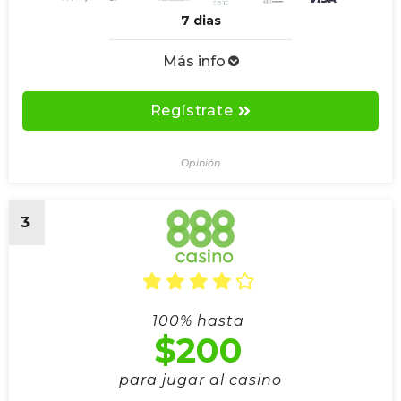
7 dias
Más info
Regístrate
Opinión
100% hasta
$200
para jugar al casino