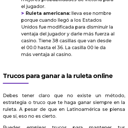
el jugador.
Ruleta americana:
lleva ese nombre
porque cuando llegó a los Estados
Unidos fue modificada para disminuir la
ventaja del jugador y darle más fuerza al
casino. Tiene 38 casillas que van desde
el 00.0 hasta el 36. La casilla 00 le da
más ventaja al casino.
trucos para ganar a la ruleta online
Debes tener claro que no existe un método,
estrategia o truco que te haga ganar siempre en la
ruleta. A pesar de que en Latinoamérica se piensa
que sí, eso no es cierto.
Puedes emplear trucos para mantener tus