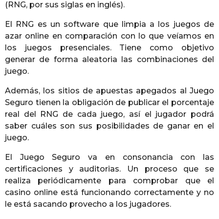
(RNG, por sus siglas en inglés).
El RNG es un software que limpia a los juegos de
azar online en comparación con lo que veíamos en
los juegos presenciales. Tiene como objetivo
generar de forma aleatoria las combinaciones del
juego.
Además, los sitios de apuestas apegados al Juego
Seguro tienen la obligación de publicar el porcentaje
real del RNG de cada juego, así el jugador podrá
saber cuáles son sus posibilidades de ganar en el
juego.
El Juego Seguro va en consonancia con las
certificaciones y auditorias. Un proceso que se
realiza periódicamente para comprobar que el
casino online está funcionando correctamente y no
le está sacando provecho a los jugadores.