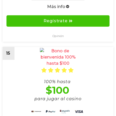
Más info
Regístrate
Opinión
100% hasta
$100
para jugar al casino