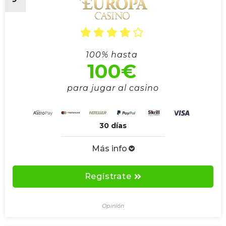
100% hasta
100€
para jugar al casino
30 días
Más info
Regístrate
Opinión