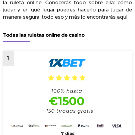
la ruleta online. Conocerás todo sobre ella: cómo
jugar y en qué lugar puedes hacerlo para jugar de
manera segura; todo eso y más lo encontrarás aquí.
todas las ruletas online de casino
100% hasta
€1500
+ 150 tiradas gratis
7 dias