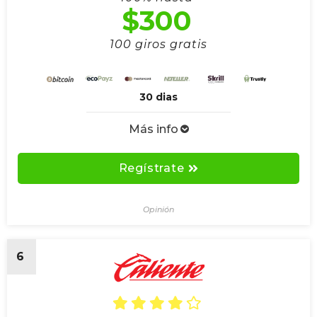
$300
100 giros gratis
30 dias
Más info
Regístrate
Opinión