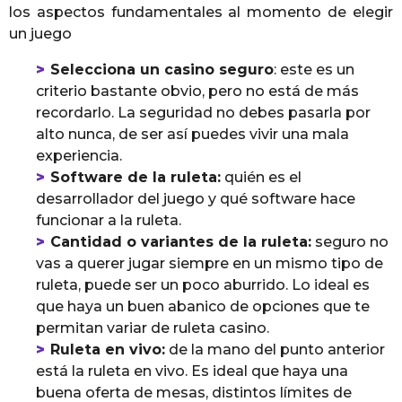
los aspectos fundamentales al momento de elegir
un juego
Selecciona un casino seguro
: este es un
criterio bastante obvio, pero no está de más
recordarlo. La seguridad no debes pasarla por
alto nunca, de ser así puedes vivir una mala
experiencia.
Software de la ruleta:
quién es el
desarrollador del juego y qué software hace
funcionar a la ruleta.
Cantidad o variantes de la ruleta:
seguro no
vas a querer jugar siempre en un mismo tipo de
ruleta, puede ser un poco aburrido. Lo ideal es
que haya un buen abanico de opciones que te
permitan variar de ruleta casino.
Ruleta en vivo:
de la mano del punto anterior
está la ruleta en vivo. Es ideal que haya una
buena oferta de mesas, distintos límites de