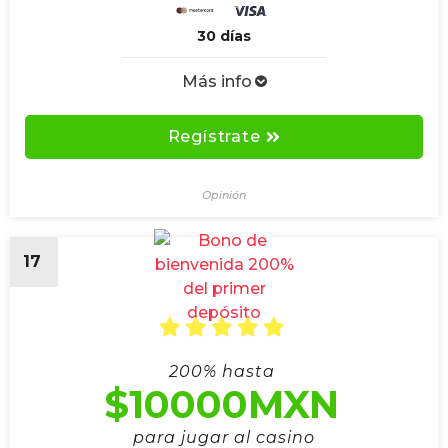
30 días
Más info
Regístrate
Opinión
200% hasta
$10000MXN
para jugar al casino