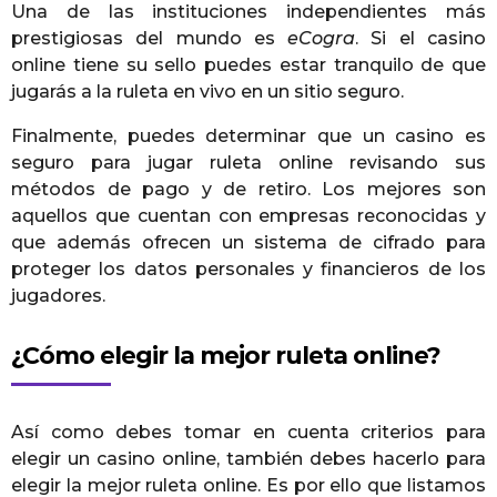
Una de las instituciones independientes más
prestigiosas del mundo es
eCogra
. Si el casino
online tiene su sello puedes estar tranquilo de que
jugarás a la ruleta en vivo en un sitio seguro.
Finalmente, puedes determinar que un casino es
seguro para jugar ruleta online revisando sus
métodos de pago y de retiro. Los mejores son
aquellos que cuentan con empresas reconocidas y
que además ofrecen un sistema de cifrado para
proteger los datos personales y financieros de los
jugadores.
¿cómo elegir la mejor ruleta online?
Así como debes tomar en cuenta criterios para
elegir un casino online, también debes hacerlo para
elegir la mejor ruleta online. Es por ello que listamos