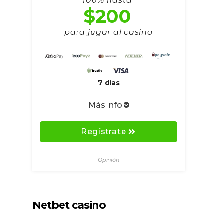
100% hasta
$200
para jugar al casino
7 días
Más info
Regístrate
Opinión
netbet casino