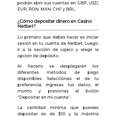
podrán abrir sus cuentas en: GBP, USD,
EUR, RON, MXN, CHF y BRL.
¿Cómo depositar dinero en Casino
Netbet?
Lo primero que debes hacer es iniciar
sesión en tu cuenta de Netbet. Luego,
ir a la sección de cajero y elegir la
opción de depósito.
Al hacerlo se desplegarán los
diferentes métodos de pago
disponibles. Seleccionas el de tu
preferencia, ingresas tus datos, el
monto y presionas el botón
“Depositar en mi cuenta”.
La cantidad mínima que puedes
depositar es de $10 y la máxima