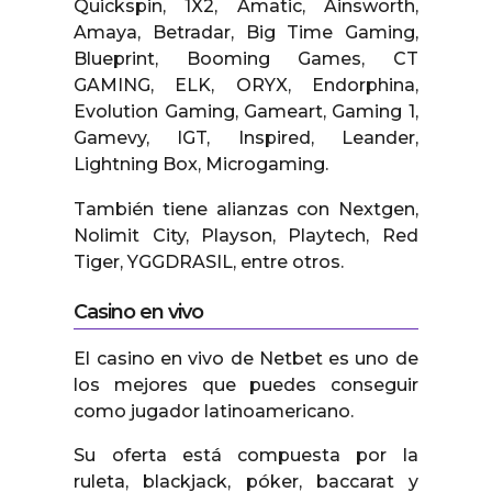
Quickspin, 1X2, Amatic, Ainsworth,
Amaya, Betradar, Big Time Gaming,
Blueprint, Booming Games, CT
GAMING, ELK, ORYX, Endorphina,
Evolution Gaming, Gameart, Gaming 1,
Gamevy, IGT, Inspired, Leander,
Lightning Box, Microgaming.
También tiene alianzas con Nextgen,
Nolimit City, Playson, Playtech, Red
Tiger, YGGDRASIL, entre otros.
Casino en vivo
El casino en vivo de Netbet es uno de
los mejores que puedes conseguir
como jugador latinoamericano.
Su oferta está compuesta por la
ruleta, blackjack, póker, baccarat y