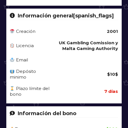
Información general[spanish_flags]
Creación
2001
UK Gambling Comission y
Licencia
Malta Gaming Authority
Email
Depósito
$10$
minimo
Plazo límite del
7 días
bono
Información del bono