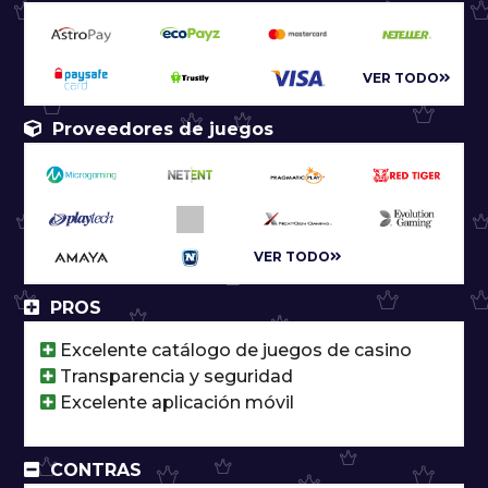
VER TODO
Proveedores de juegos
VER TODO
PROS
Excelente catálogo de juegos de casino
Transparencia y seguridad
Excelente aplicación móvil
CONTRAS