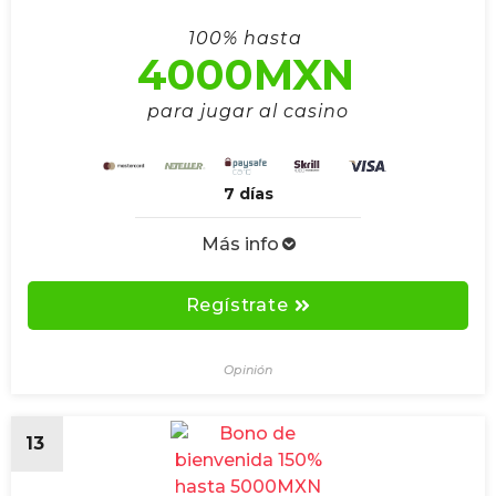
100% hasta
4000MXN
para jugar al casino
7 días
Más info
Regístrate
Opinión