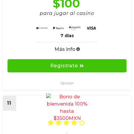
$100
para jugar al casino
7 días
Más info
Regístrate
Opinión