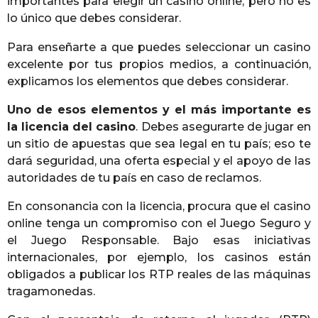
importantes para elegir un casino online, pero no es
lo único que debes considerar.
Para enseñarte a que puedes seleccionar un casino
excelente por tus propios medios, a continuación,
explicamos los elementos que debes considerar.
Uno de esos elementos y el más importante es
la licencia del casino
. Debes asegurarte de jugar en
un sitio de apuestas que sea legal en tu país; eso te
dará seguridad, una oferta especial y el apoyo de las
autoridades de tu país en caso de reclamos.
En consonancia con la licencia, procura que el casino
online tenga un compromiso con el Juego Seguro y
el Juego Responsable. Bajo esas iniciativas
internacionales, por ejemplo, los casinos están
obligados a publicar los RTP reales de las máquinas
tragamonedas.