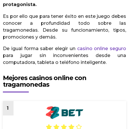
protagonista.
Es por ello que para tener éxito en este juego debes
conocer a profundidad todo sobre las
tragamonedas. Desde su funcionamiento, tipos,
promociones y demás.
De igual forma saber elegir un
casino online seguro
para jugar sin inconvenientes desde una
computadora, tableta o teléfono inteligente.
mejores casinos online con
tragamonedas