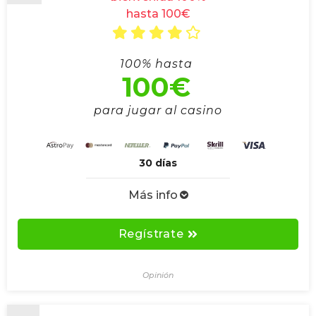
100% hasta
100€
para jugar al casino
30 días
Más info
Regístrate
Opinión