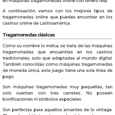
en máquinas tragamonedas online con dinero real.
A continuación, vamos con los mejores tipos de
tragamonedas online que puedes encontrar en los
casinos online de Latinoamérica.
Tragamonedas clásicas
Como su nombre lo indica, se trata de las máquinas
tragamonedas que encuentras en los casinos
tradicionales, solo que adaptadas al mundo digital.
También conocidas como máquinas tragamonedas
de moneda única, este juego tiene una sola línea de
pago.
Son máquinas tragamonedas muy pequeñas, tan
solo cuentan con tres carretes. No poseen
bonificaciones ni símbolos especiales.
Son perfectas para aquellos amantes de lo vintage.