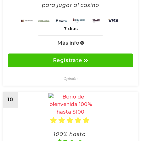
para jugar al casino
7 días
Más info
Regístrate
Opinión
100% hasta