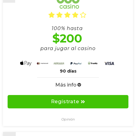
100% hasta
$200
para jugar al casino
90 días
Más info
Regístrate
Opinión