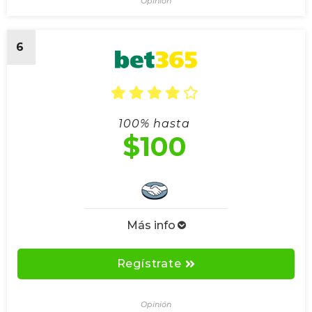
Opinión
100% hasta
$100
Más info
Regístrate
Opinión