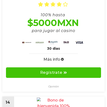
100% hasta
$5000MXN
para jugar al casino
30 dias
Más info
Regístrate
Opinión