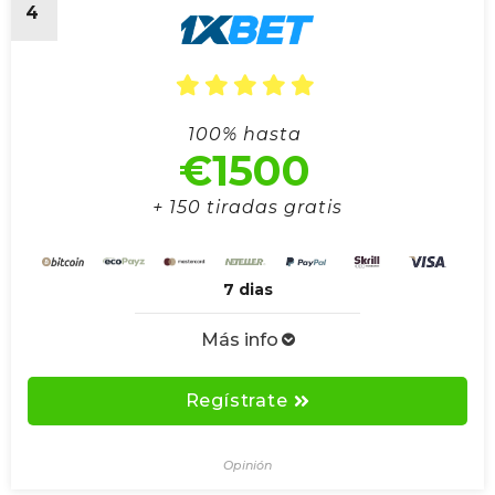
100% hasta
€1500
+ 150 tiradas gratis
7 dias
Más info
Regístrate
Opinión