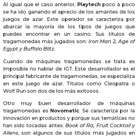
Al igual que el caso anterior,
Playtech
poco a poco
se ha ido ganando el aprecio de los amantes de los
juegos de azar. Este operador se caracteriza por
abarcar la mayoría de los tipos de juegos que
puedes encontrar en un casino. Sus títulos de
tragamonedas más jugados son
: Iron Man 2, Age of
Egypt y Buffalo Blitz.
Cuando de máquinas tragamonedas se trata es
imposible no hablar de IGT. Este desarrollador es el
principal fabricante de tragamonedas, se especializa
en este juego de azar. Títulos como Cleopatra o
Wolf Run son dos de los más exitosos.
Otro muy buen desarrollador de máquinas
tragamonedas es
Novomatic
. Se caracteriza por la
innovación en productos y porque sus temáticas no
han sido tocadas antes.
Book of Ra, Fruit Cocktail y
Aliens
, son algunos de sus títulos más jugados en