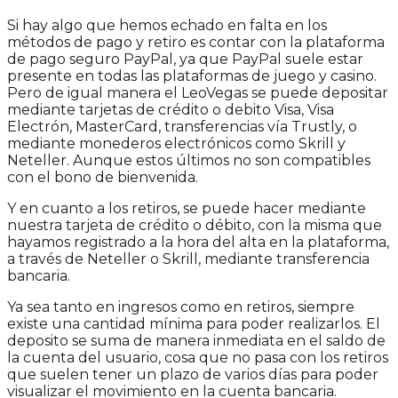
Si hay algo que hemos echado en falta en los
métodos de pago y retiro es contar con la plataforma
de pago seguro PayPal, ya que PayPal suele estar
presente en todas las plataformas de juego y casino.
Pero de igual manera el LeoVegas se puede depositar
mediante tarjetas de crédito o debito Visa, Visa
Electrón, MasterCard, transferencias vía Trustly, o
mediante monederos electrónicos como Skrill y
Neteller. Aunque estos últimos no son compatibles
con el bono de bienvenida.
Y en cuanto a los retiros, se puede hacer mediante
nuestra tarjeta de crédito o débito, con la misma que
hayamos registrado a la hora del alta en la plataforma,
a través de Neteller o Skrill, mediante transferencia
bancaria.
Ya sea tanto en ingresos como en retiros, siempre
existe una cantidad mínima para poder realizarlos. El
deposito se suma de manera inmediata en el saldo de
la cuenta del usuario, cosa que no pasa con los retiros
que suelen tener un plazo de varios días para poder
visualizar el movimiento en la cuenta bancaria.