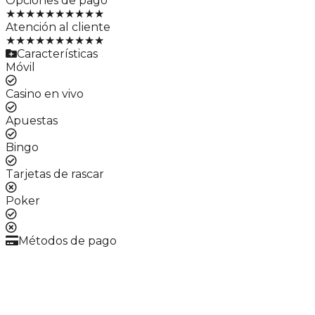
Opciones de pago
★
★
★
★
★
★
★
★
★
★
Atención al cliente
★
★
★
★
★
★
★
★
★
★
Características
Móvil
Casino en vivo
Apuestas
Bingo
Tarjetas de rascar
Poker
Métodos de pago