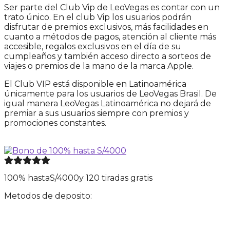
Ser parte del Club Vip de LeoVegas es contar con un
trato único. En el club Vip los usuarios podrán
disfrutar de premios exclusivos, más facilidades en
cuanto a métodos de pagos, atención al cliente más
accesible, regalos exclusivos en el día de su
cumpleaños y también acceso directo a sorteos de
viajes o premios de la mano de la marca Apple.
El Club VIP está disponible en Latinoamérica
únicamente para los usuarios de LeoVegas Brasil. De
igual manera LeoVegas Latinoamérica no dejará de
premiar a sus usuarios siempre con premios y
promociones constantes.
100% hasta
S/4000
y 120 tiradas gratis
Metodos de deposito: