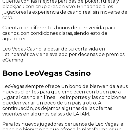
Cuenta con las mejores partidas de póker, ruleta y
blackjack con crupieres en vivo. Brindando a los
jugadores la experiencia de casino real sin moverse de
casa.
Cuenta con diferentes bonos de bienvenida para
casinos, con condiciones claras, siendo esto de
agradecer.
Leo Vegas Casino, a pesar de su corta vida en
Latinoamérica viene avalado por decenas de premios
eGaming.
Bono LeoVegas Casino
LeoVegas siempre ofrece un bono de bienvenida a sus
nuevos clientes para que empiecen con buen pie a
jugar al casino en línea. Los importes y las condiciones
pueden variar un poco de un país a otro. A
continuación, os dejamos algunas de las ofertas
vigentes en algunos países de LATAM.
Para los nuevos jugadores peruanos de Leo Vegas, el
bono de bienvenida que ofrece la plataforma es un