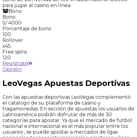
para jugar al casino en línea.
Bono
Bono
S/ 4000
Porcentaje de bono
100
Rollover
x45
Free spins
120
Regístrate
Opinión
LeoVegas Apuestas Deportivas
Con las apuestas deportivas LeoVegas complementó
el catalogo de su plataforma de casino y
tragamonedas. En sección de apuestas los usuarios de
Latinoamérica podrán disfrutar de más de 30
categorías para apostar. Ya que el mercado de fútbol
nacional e internacional es el más popular entre los
usuarios , se puede apostar a mercados de ligas