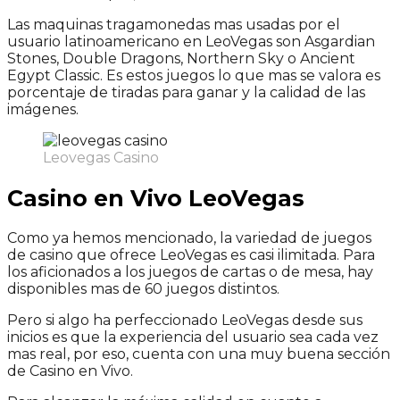
Las maquinas tragamonedas mas usadas por el
usuario latinoamericano en LeoVegas son Asgardian
Stones, Double Dragons, Northern Sky o Ancient
Egypt Classic. Es estos juegos lo que mas se valora es
porcentaje de tiradas para ganar y la calidad de las
imágenes.
Leovegas Casino
Casino en Vivo LeoVegas
Como ya hemos mencionado, la variedad de juegos
de casino que ofrece LeoVegas es casi ilimitada. Para
los aficionados a los juegos de cartas o de mesa, hay
disponibles mas de 60 juegos distintos.
Pero si algo ha perfeccionado LeoVegas desde sus
inicios es que la experiencia del usuario sea cada vez
mas real, por eso, cuenta con una muy buena sección
de Casino en Vivo.