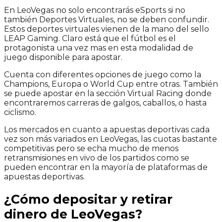
En LeoVegas no solo encontrarás eSports si no
también Deportes Virtuales, no se deben confundir.
Estos deportes virtuales vienen de la mano del sello
LEAP Gaming. Claro está que el fútbol es el
protagonista una vez mas en esta modalidad de
juego disponible para apostar.
Cuenta con diferentes opciones de juego como la
Champions, Europa o World Cup entre otras. También
se puede apostar en la sección Virtual Racing donde
encontraremos carreras de galgos, caballos, o hasta
ciclismo.
Los mercados en cuanto a apuestas deportivas cada
vez son más variados en LeoVegas, las cuotas bastante
competitivas pero se echa mucho de menos
retransmisiones en vivo de los partidos como se
pueden encontrar en la mayoría de plataformas de
apuestas deportivas.
¿Cómo depositar y retirar
dinero de LeoVegas?