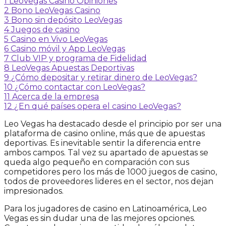
1
LeoVegas Casino Opiniones
2
Bono LeoVegas Casino
3
Bono sin depósito LeoVegas
4
Juegos de casino
5
Casino en Vivo LeoVegas
6
Casino móvil y App LeoVegas
7
Club VIP y programa de Fidelidad
8
LeoVegas Apuestas Deportivas
9
¿Cómo depositar y retirar dinero de LeoVegas?
10
¿Cómo contactar con LeoVegas?
11
Acerca de la empresa
12
¿En qué países opera el casino LeoVegas?
Leo Vegas ha destacado desde el principio por ser una
plataforma de casino online, más que de apuestas
deportivas. Es inevitable sentir la diferencia entre
ambos campos. Tal vez su apartado de apuestas se
queda algo pequeño en comparación con sus
competidores pero los más de 1000 juegos de casino,
todos de proveedores lideres en el sector, nos dejan
impresionados.
Para los jugadores de casino en Latinoamérica, Leo
Vegas es sin dudar una de las mejores opciones.