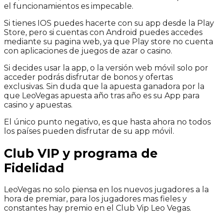
el funcionamientos es impecable.
Si tienes IOS puedes hacerte con su app desde la Play
Store, pero si cuentas con Android puedes accedes
mediante su pagina web, ya que Play store no cuenta
con aplicaciones de juegos de azar o casino.
Si decides usar la app, o la versión web móvil solo por
acceder podrás disfrutar de bonos y ofertas
exclusivas. Sin duda que la apuesta ganadora por la
que LeoVegas apuesta año tras año es su App para
casino y apuestas.
El único punto negativo, es que hasta ahora no todos
los países pueden disfrutar de su app móvil.
Club VIP y programa de
Fidelidad
LeoVegas no solo piensa en los nuevos jugadores a la
hora de premiar, para los jugadores mas fieles y
constantes hay premio en el Club Vip Leo Vegas.