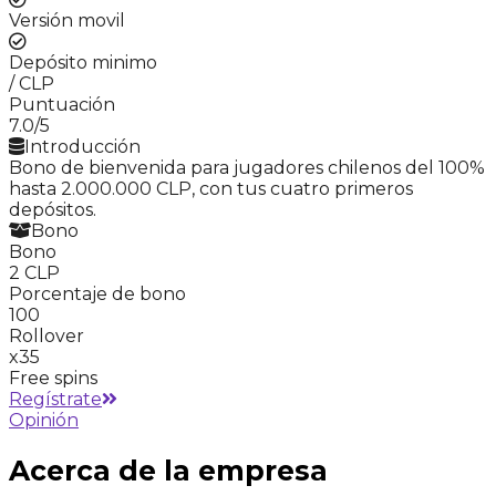
Versión movil
Depósito minimo
/ CLP
Puntuación
7.0/5
Introducción
Bono de bienvenida para jugadores chilenos del 100%
hasta 2.000.000 CLP, con tus cuatro primeros
depósitos.
Bono
Bono
2 CLP
Porcentaje de bono
100
Rollover
x35
Free spins
Regístrate
Opinión
Acerca de la empresa