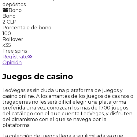
depósitos.
Bono
Bono
2 CLP
Porcentaje de bono
100
Rollover
x35
Free spins
Regístrate
Opinión
Juegos de casino
LeoVegas es sin duda una plataforma de juegos y
casino online. A los amantes de los juegos de casinos o
tragaperras no les será difícil elegir una plataforma
preferida una vez conozcan los mas de 1700 juegos
del catálogo con el que cuenta LeoVegas, y disfruten
del dinamismo con el que se navega por la
plataforma.
La colección de juegos llega a ser ilimitada ya que