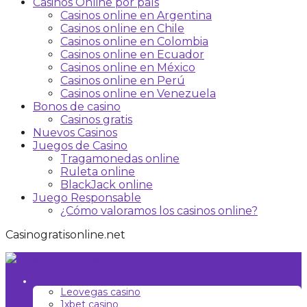
Casinos Online por país
Casinos online en Argentina
Casinos online en Chile
Casinos online en Colombia
Casinos online en Ecuador
Casinos online en México
Casinos online en Perú
Casinos online en Venezuela
Bonos de casino
Casinos gratis
Nuevos Casinos
Juegos de Casino
Tragamonedas online
Ruleta online
BlackJack online
Juego Responsable
¿Cómo valoramos los casinos online?
Casinogratisonline.net
MEJORES CASINOS ONLINE
Leovegas casino
1xbet casino