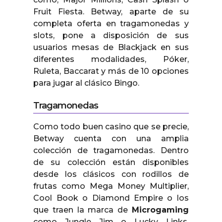
Fruit Fiesta. Betway, aparte de su
completa oferta en tragamonedas y
slots, pone a disposición de sus
usuarios mesas de Blackjack en sus
diferentes modalidades, Póker,
Ruleta, Baccarat y más de 10 opciones
para jugar al clásico Bingo.
Tragamonedas
Como todo buen casino que se precie,
Betway cuenta con una amplia
colección de tragamonedas. Dentro
de su colección están disponibles
desde los clásicos con rodillos de
frutas como Mega Money Multiplier,
Cool Book o Diamond Empire o los
que traen la marca de
Microgaming
como Jungle Jim o Lucky Links,