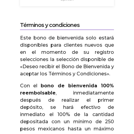
Términos y condiciones
Este bono de bienvenida solo estará
disponibles para clientes nuevos que
en el momento de su registro
selecciones la selección disponible de
«Deseo recibir el Bono de Bienvenida y
aceptar los Términos y Condiciones».
Con el
bono de bienvenida 100%
reembolsable
, inmediatamente
después de realizar el primer
depósito, se hará efectivo de
inmediato el 100% de la cantidad
depositada con un mínimo de 250
pesos mexicanos hasta un máximo