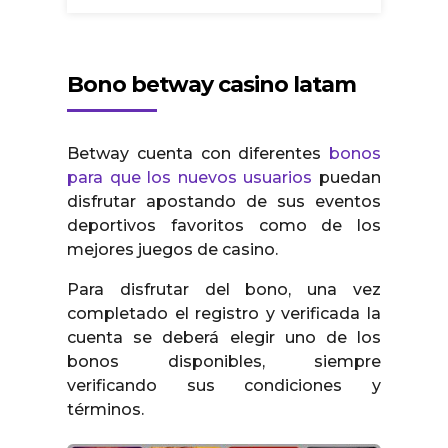
bono betway casino latam
Betway cuenta con diferentes
bonos
para que los nuevos usuarios
puedan
disfrutar apostando de sus eventos
deportivos favoritos como de los
mejores juegos de casino.
Para disfrutar del bono, una vez
completado el registro y verificada la
cuenta se deberá elegir uno de los
bonos disponibles, siempre
verificando sus condiciones y
términos.