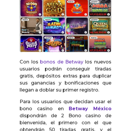
Con los
bonos de Betway
los nuevos
usuarios podrán conseguir tiradas
gratis, depósitos extras para duplicar
sus ganancias y bonificaciones que
llegan a doblar su primer registro.
Para los usuarios que decidan usar el
bono casino en
Betway México
dispondrán de 2 Bono casino de
bienvenida, el primero con el que
obtendrán 50 tiradas gratis, y el