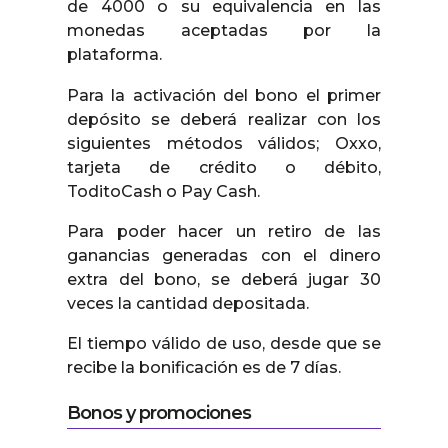
de 4000 o su equivalencia en las
monedas aceptadas por la
plataforma.
Para la activación del bono el primer
depósito se deberá realizar con los
siguientes métodos válidos; Oxxo,
tarjeta de crédito o débito,
ToditoCash o Pay Cash.
Para poder hacer un retiro de las
ganancias generadas con el dinero
extra del bono, se deberá jugar 30
veces la cantidad depositada.
El tiempo válido de uso, desde que se
recibe la bonificación es de 7 días.
Bonos y promociones