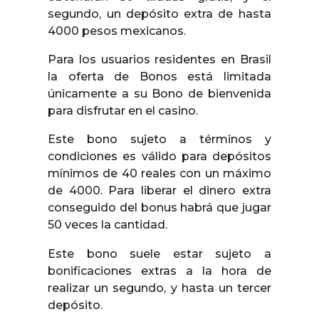
segundo, un depósito extra de hasta
4000 pesos mexicanos.
Para los usuarios residentes en Brasil
la oferta de Bonos está limitada
únicamente a su Bono de bienvenida
para disfrutar en el casino.
Este bono sujeto a términos y
condiciones es válido para depósitos
mínimos de 40 reales con un máximo
de 4000. Para liberar el dinero extra
conseguido del bonus habrá que jugar
50 veces la cantidad.
Este bono suele estar sujeto a
bonificaciones extras a la hora de
realizar un segundo, y hasta un tercer
depósito.