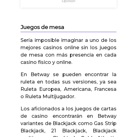
Opinión
Juegos de mesa
Sería imposible imaginar a uno de los
mejores casinos online sin los juegos
de mesa con más presencia en cada
casino físico y online.
En Betway se pueden encontrar la
ruleta en todas sus versiones, ya sea
Ruleta Europea, Americana, Francesa
o Ruleta Multijugador.
Los aficionados a los juegos de cartas
de casino encontrarán en Betway
variantes de Blackjack como Gas Strip
Blackjack, 21 Blackjack, Blackjack