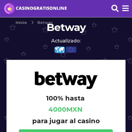
b
y
Inicio
Betway
Betway
A
m
a
Actualizado:
l
i
a
100% hasta
4000MXN
para jugar al casino