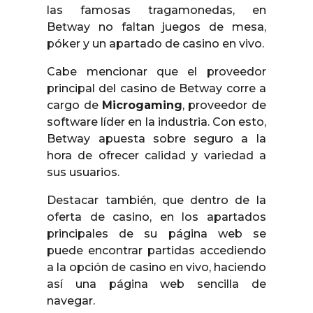
las famosas tragamonedas, en
Betway no faltan juegos de mesa,
póker y un apartado de casino en vivo.
Cabe mencionar que el proveedor
principal del casino de Betway corre a
cargo de
Microgaming
, proveedor de
software líder en la industria. Con esto,
Betway apuesta sobre seguro a la
hora de ofrecer calidad y variedad a
sus usuarios.
Destacar también, que dentro de la
oferta de casino, en los apartados
principales de su página web se
puede encontrar partidas accediendo
a la opción de casino en vivo, haciendo
así una página web sencilla de
navegar.