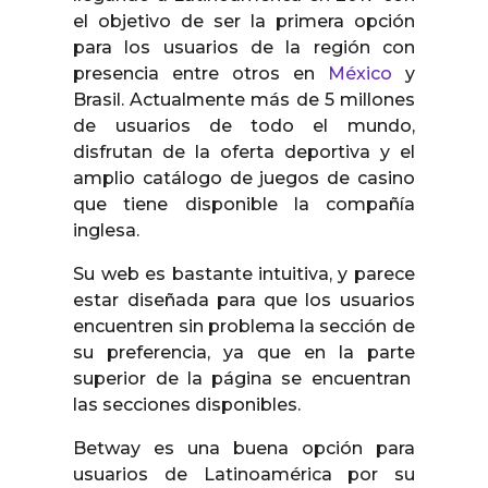
el objetivo de ser la primera opción
para los usuarios de la región con
presencia entre otros en
México
y
Brasil. Actualmente más de 5 millones
de usuarios de todo el mundo,
disfrutan de la oferta deportiva y el
amplio catálogo de juegos de casino
que tiene disponible la compañía
inglesa.
Su web es bastante intuitiva, y parece
estar diseñada para que los usuarios
encuentren sin problema la sección de
su preferencia, ya que en la parte
superior de la página se encuentran
las secciones disponibles.
Betway es una buena opción para
usuarios de Latinoamérica por su