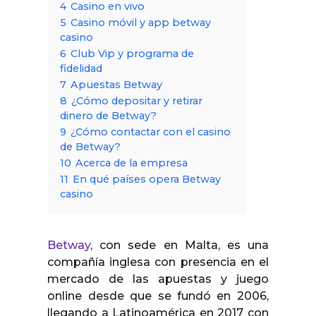
4
Casino en vivo
5
Casino móvil y app betway
casino
6
Club Vip y programa de
fidelidad
7
Apuestas Betway
8
¿Cómo depositar y retirar
dinero de Betway?
9
¿Cómo contactar con el casino
de Betway?
10
Acerca de la empresa
11
En qué países opera Betway
casino
Betway
, con sede en Malta, es una
compañía inglesa con presencia en el
mercado de las apuestas y juego
online desde que se fundó en 2006,
llegando a Latinoamérica en 2017 con