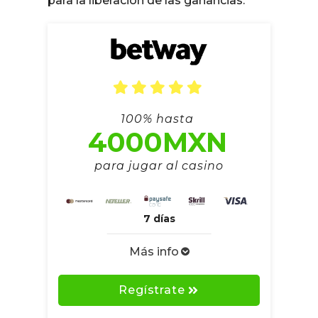
para la liberación de las ganancias.
100% hasta
4000MXN
para jugar al casino
7 días
Más info
Regístrate