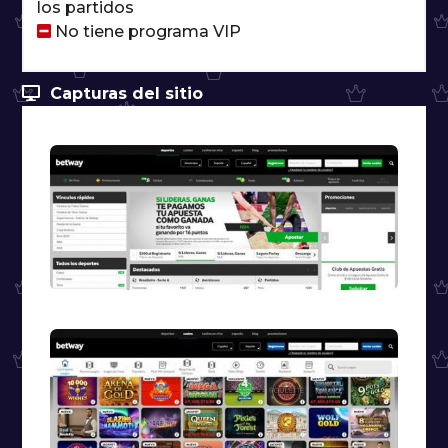
los partidos
No tiene programa VIP
Capturas del sitio